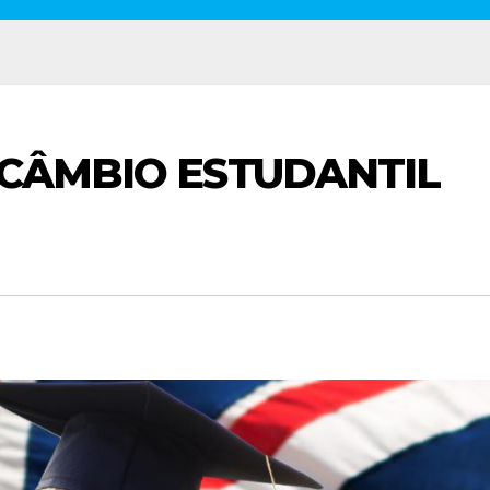
RCÂMBIO ESTUDANTIL