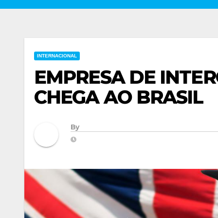
INTERNACIONAL
EMPRESA DE INTE
CHEGA AO BRASIL
By