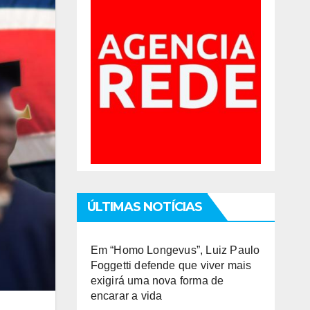
ÚLTIMAS NOTÍCIAS
Em “Homo Longevus”, Luiz Paulo
Foggetti defende que viver mais
exigirá uma nova forma de
encarar a vida