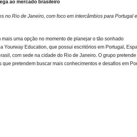
ega ao mercado brasileiro
es no Rio de Janeiro, com foco em intercâmbios para Portugal 
om mais uma opção no momento de planejar o tão sonhado
, a Yourway Education, que possui escritórios em Portugal, Esp
rasil, com sede na cidade do Rio de Janeiro. O grupo pretende
ens que pretendem buscar mais conhecimentos e desafios em Po