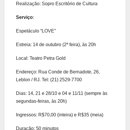
Realização: Sopro Escritório de Cultura
Serviço
:
Espetáculo “LOVE”
Estreia: 14 de outubro (2ª feira), às 20h
Local: Teatro Petra Gold
Endereço: Rua Conde de Bernadote, 26,
Leblon / RJ. Tel: (21) 2529-7700
Dias: 14, 21 e 28/10 e 04 e 11/11 (sempre às
segundas-feiras, às 20h)
Ingressos: R$70,00 (inteira) e R$35 (meia)
Duração: 50 minutos