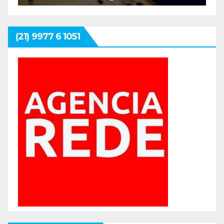
(21) 9977 6 1051