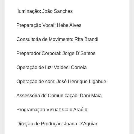
Iluminação: João Sanches
Preparação Vocal: Hebe Alves
Consultoria de Movimento: Rita Brandi
Preparador Corporal: Jorge D’Santos
Operação de luz: Valdeci Correia
Operação de som: José Henrique Ligabue
Assessoria de Comunicação: Dani Maia
Programação Visual: Caio Araújo
Direção de Produção: Joana D’Aguiar