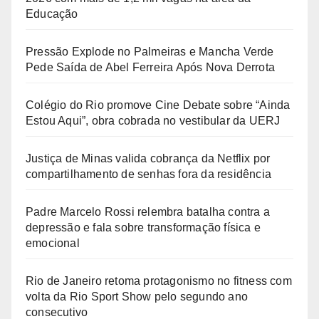
Educação
Pressão Explode no Palmeiras e Mancha Verde
Pede Saída de Abel Ferreira Após Nova Derrota
Colégio do Rio promove Cine Debate sobre “Ainda
Estou Aqui”, obra cobrada no vestibular da UERJ
Justiça de Minas valida cobrança da Netflix por
compartilhamento de senhas fora da residência
Padre Marcelo Rossi relembra batalha contra a
depressão e fala sobre transformação física e
emocional
Rio de Janeiro retoma protagonismo no fitness com
volta da Rio Sport Show pelo segundo ano
consecutivo