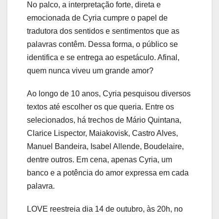
No palco, a interpretação forte, direta e
emocionada de Cyria cumpre o papel de
tradutora dos sentidos e sentimentos que as
palavras contêm. Dessa forma, o público se
identifica e se entrega ao espetáculo. Afinal,
quem nunca viveu um grande amor?
Ao longo de 10 anos, Cyria pesquisou diversos
textos até escolher os que queria. Entre os
selecionados, há trechos de Mário Quintana,
Clarice Lispector, Maiakovisk, Castro Alves,
Manuel Bandeira, Isabel Allende, Boudelaire,
dentre outros. Em cena, apenas Cyria, um
banco e a potência do amor expressa em cada
palavra.
LOVE reestreia dia 14 de outubro, às 20h, no