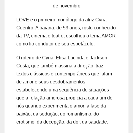
de novembro
LOVE é o primeiro monólogo da atriz Cyria
Coentro. A baiana, de 53 anos, rosto conhecido
da TV, cinema e teatro, escolheu o tema AMOR
como fio condutor de seu espetáculo.
O roteiro de Cyria, Elisa Lucinda e Jackson
Costa, que também assina a direção, traz
textos clássicos e contemporâneos que falam
de amor e seus desdobramentos,
estabelecendo uma sequência de situações
que a relação amorosa propicia a cada um de
nós quando experimenta o amor: a fase da
paixão, da sedução, do romantismo, do
erotismo, da decepção, da dor, da saudade.