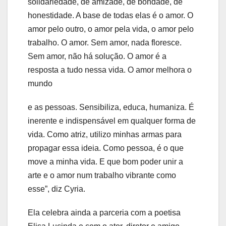
solidariedade, de amizade, de bondade, de
honestidade. A base de todas elas é o amor. O
amor pelo outro, o amor pela vida, o amor pelo
trabalho. O amor. Sem amor, nada floresce.
Sem amor, não há solução. O amor é a
resposta a tudo nessa vida. O amor melhora o
mundo
e as pessoas. Sensibiliza, educa, humaniza. É
inerente e indispensável em qualquer forma de
vida. Como atriz, utilizo minhas armas para
propagar essa ideia. Como pessoa, é o que
move a minha vida. E que bom poder unir a
arte e o amor num trabalho vibrante como
esse”, diz Cyria.
Ela celebra ainda a parceria com a poetisa