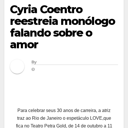
Cyria Coentro
reestreia monólogo
falando sobre o
amor
By
Para celebrar seus 30 anos de carreira, a atriz
traz ao Rio de Janeiro o espetáculo LOVE,que
fica no Teatro Petra Gold, de 14 de outubro a 11