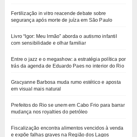
Fertilização in vitro reacende debate sobre
segurança após morte de juíza em São Paulo
Livro “Igor: Meu Irmão” aborda o autismo infantil
com sensibilidade e olhar familiar
Entre o jazz e o megashow: a estratégia política por
trás da agenda de Eduardo Paes no interior do Rio
Gracyanne Barbosa muda rumo estético e aposta
em visual mais natural
Prefeitos do Rio se unem em Cabo Frio para barrar
mudança nos royalties do petróleo
Fiscalização encontra alimentos vencidos à venda
e expõe falhas graves na Região dos Lagos