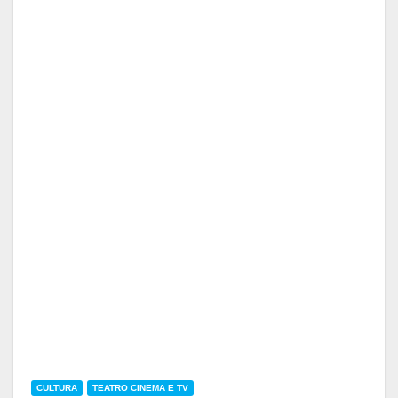
CULTURA
TEATRO CINEMA E TV