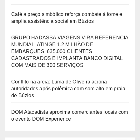
Café a preço simbólico reforça combate à fome e
amplia assistência social em Búzios
GRUPO HADASSA VIAGENS VIRA REFERÊNCIA
MUNDIAL, ATINGE 1.2 MILHÃO DE
EMBARQUES, 635.000 CLIENTES
CADASTRADOS E IMPLANTA BANCO DIGITAL
COM MAIS DE 300 SERVIÇOS
Conflito na areia: Luma de Oliveira aciona
autoridades após polêmica com som alto em praia
de Búzios
DOM Atacadista aproxima comerciantes locais com
o evento DOM Experience