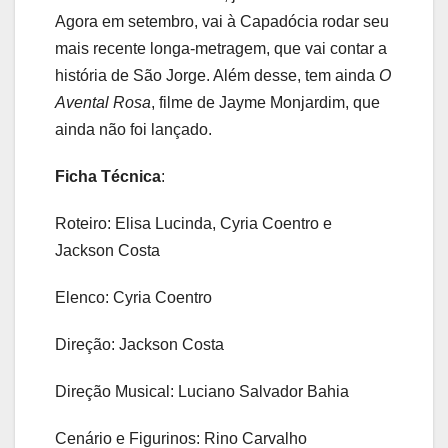
Agora em setembro, vai à Capadócia rodar seu
mais recente longa-metragem, que vai contar a
história de São Jorge. Além desse, tem ainda
O
Avental Rosa
, filme de Jayme Monjardim, que
ainda não foi lançado.
Ficha Técnica
:
Roteiro: Elisa Lucinda, Cyria Coentro e
Jackson Costa
Elenco: Cyria Coentro
Direção: Jackson Costa
Direção Musical: Luciano Salvador Bahia
Cenário e Figurinos: Rino Carvalho