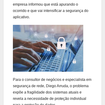
empresa informou que está apurando o
ocorrido e que vai intensificar a segurança do
aplicativo.
Para o consultor de negócios e especialista em
segurança de rede, Diego Arruda, o problema
expõe a fragilidade dos sistemas atuais e
revela a necessidade de proteção individual
para a proteção de dados.