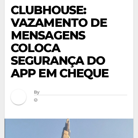
CLUBHOUSE:
VAZAMENTO DE
MENSAGENS
COLOCA
SEGURANÇA DO
APP EM CHEQUE
By