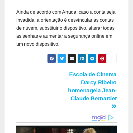
Ainda de acordo com Arruda, caso a conta seja
invadida, a orientação é desvincular as contas
de nuvem, substituir o dispositivo, alterar todas
as senhas e aumentar a segurança online em
um novo dispositivo.
Navegação
Escola de Cinema
Darcy Ribeiro
de
homenageia Jean-
Post
Claude Bernardet