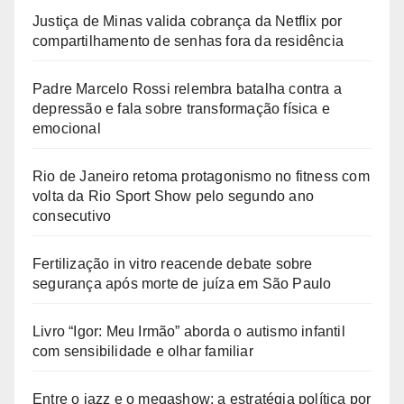
Justiça de Minas valida cobrança da Netflix por
compartilhamento de senhas fora da residência
Padre Marcelo Rossi relembra batalha contra a
depressão e fala sobre transformação física e
emocional
Rio de Janeiro retoma protagonismo no fitness com
volta da Rio Sport Show pelo segundo ano
consecutivo
Fertilização in vitro reacende debate sobre
segurança após morte de juíza em São Paulo
Livro “Igor: Meu Irmão” aborda o autismo infantil
com sensibilidade e olhar familiar
Entre o jazz e o megashow: a estratégia política por