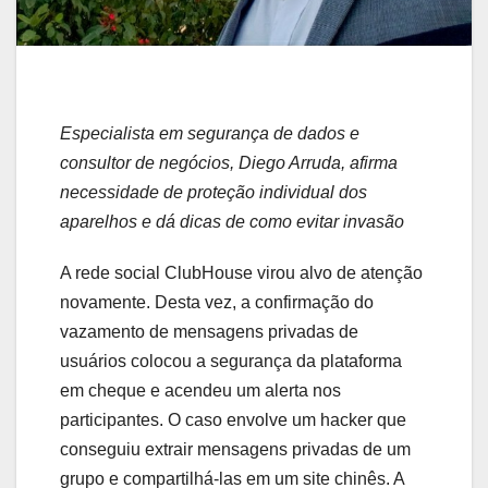
Especialista em segurança de dados e
consultor de negócios, Diego Arruda, afirma
necessidade de proteção individual dos
aparelhos e dá dicas de como evitar invasão
A rede social ClubHouse virou alvo de atenção
novamente. Desta vez, a confirmação do
vazamento de mensagens privadas de
usuários colocou a segurança da plataforma
em cheque e acendeu um alerta nos
participantes. O caso envolve um hacker que
conseguiu extrair mensagens privadas de um
grupo e compartilhá-las em um site chinês. A