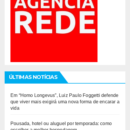
ÚLTIMAS NOTÍCIAS
Em “Homo Longevus”, Luiz Paulo Foggetti defende
que viver mais exigirá uma nova forma de encarar a
vida
Pousada, hotel ou aluguel por temporada: como
escolher a melhor hospedagem