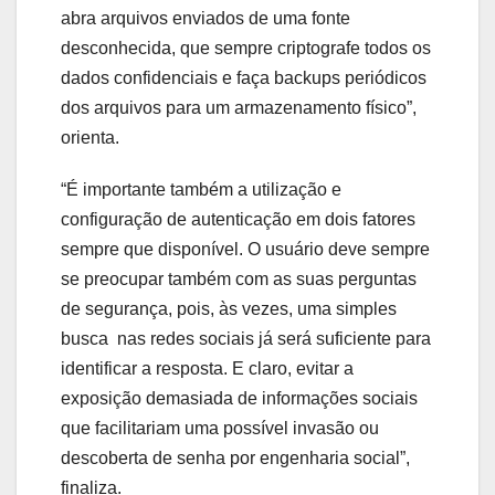
abra arquivos enviados de uma fonte
desconhecida, que sempre criptografe todos os
dados confidenciais e faça backups periódicos
dos arquivos para um armazenamento físico”,
orienta.
“É importante também a utilização e
configuração de autenticação em dois fatores
sempre que disponível. O usuário deve sempre
se preocupar também com as suas perguntas
de segurança, pois, às vezes, uma simples
busca nas redes sociais já será suficiente para
identificar a resposta. E claro, evitar a
exposição demasiada de informações sociais
que facilitariam uma possível invasão ou
descoberta de senha por engenharia social”,
finaliza.