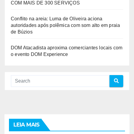
COM MAIS DE 300 SERVIÇOS
Conflito na areia: Luma de Oliveira aciona
autoridades após polêmica com som alto em praia
de Búzios
DOM Atacadista aproxima comerciantes locais com
o evento DOM Experience
LEIA MAIS