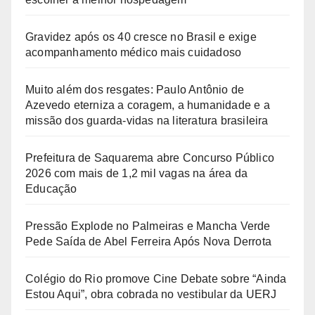
Gravidez após os 40 cresce no Brasil e exige
acompanhamento médico mais cuidadoso
Muito além dos resgates: Paulo Antônio de
Azevedo eterniza a coragem, a humanidade e a
missão dos guarda-vidas na literatura brasileira
Prefeitura de Saquarema abre Concurso Público
2026 com mais de 1,2 mil vagas na área da
Educação
Pressão Explode no Palmeiras e Mancha Verde
Pede Saída de Abel Ferreira Após Nova Derrota
Colégio do Rio promove Cine Debate sobre “Ainda
Estou Aqui”, obra cobrada no vestibular da UERJ