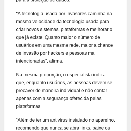
“A tecnologia usada por invasores caminha na
mesma velocidade da tecnologia usada para
criar novos sistemas, plataformas e melhorar o
que já existe. Quanto maior o número de
usuários em uma mesma rede, maior a chance
de invasão por hackers e pessoas mal
intencionadas”, afirma.
Na mesma proporção, o especialista indica
que, enquanto usuários, as pessoas devem se
precaver de maneira individual e não contar
apenas com a segurança oferecida pelas
plataformas.
“Além de ter um antivírus instalado no aparelho,
recomendo que nunca se abra links, baixe ou