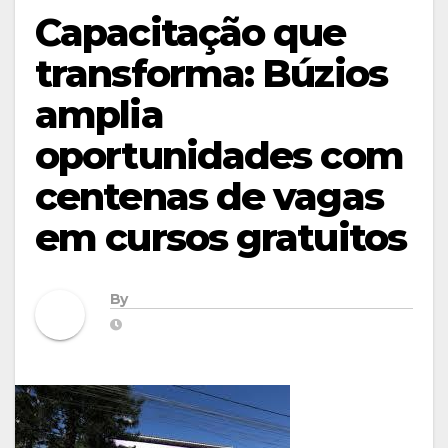
Capacitação que
transforma: Búzios
amplia
oportunidades com
centenas de vagas
em cursos gratuitos
By