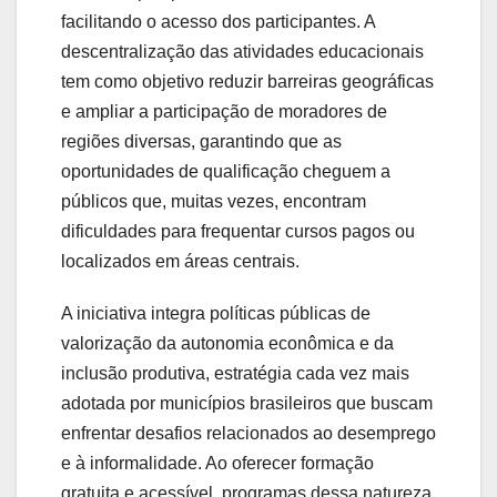
facilitando o acesso dos participantes. A
descentralização das atividades educacionais
tem como objetivo reduzir barreiras geográficas
e ampliar a participação de moradores de
regiões diversas, garantindo que as
oportunidades de qualificação cheguem a
públicos que, muitas vezes, encontram
dificuldades para frequentar cursos pagos ou
localizados em áreas centrais.
A iniciativa integra políticas públicas de
valorização da autonomia econômica e da
inclusão produtiva, estratégia cada vez mais
adotada por municípios brasileiros que buscam
enfrentar desafios relacionados ao desemprego
e à informalidade. Ao oferecer formação
gratuita e acessível, programas dessa natureza