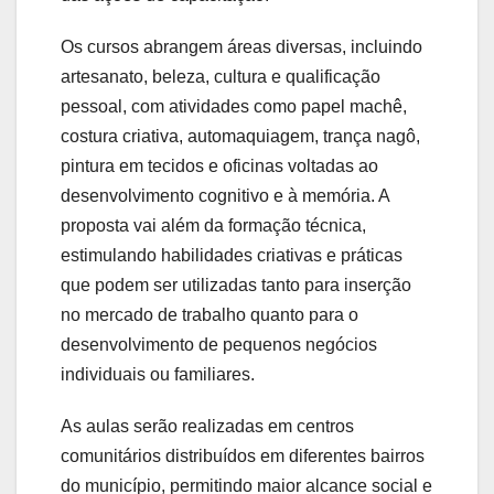
Os cursos abrangem áreas diversas, incluindo
artesanato, beleza, cultura e qualificação
pessoal, com atividades como papel machê,
costura criativa, automaquiagem, trança nagô,
pintura em tecidos e oficinas voltadas ao
desenvolvimento cognitivo e à memória. A
proposta vai além da formação técnica,
estimulando habilidades criativas e práticas
que podem ser utilizadas tanto para inserção
no mercado de trabalho quanto para o
desenvolvimento de pequenos negócios
individuais ou familiares.
As aulas serão realizadas em centros
comunitários distribuídos em diferentes bairros
do município, permitindo maior alcance social e