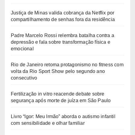
Justiça de Minas valida cobrança da Netflix por
compartilhamento de senhas fora da residência
Padre Marcelo Rossi relembra batalha contra a
depressão e fala sobre transformação física e
emocional
Rio de Janeiro retoma protagonismo no fitness com
volta da Rio Sport Show pelo segundo ano
consecutivo
Fertilização in vitro reacende debate sobre
segurança após morte de juíza em São Paulo
Livro “Igor: Meu Irmão” aborda o autismo infantil
com sensibilidade e olhar familiar