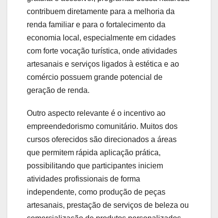
contribuem diretamente para a melhoria da
renda familiar e para o fortalecimento da
economia local, especialmente em cidades
com forte vocação turística, onde atividades
artesanais e serviços ligados à estética e ao
comércio possuem grande potencial de
geração de renda.
Outro aspecto relevante é o incentivo ao
empreendedorismo comunitário. Muitos dos
cursos oferecidos são direcionados a áreas
que permitem rápida aplicação prática,
possibilitando que participantes iniciem
atividades profissionais de forma
independente, como produção de peças
artesanais, prestação de serviços de beleza ou