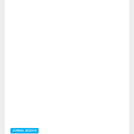
JORNAL BÚZIOS