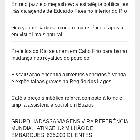
Entre o jazz e o megashow: a estratégia política por
trás da agenda de Eduardo Paes no interior do Rio
Gracyanne Barbosa muda rumo estético e aposta
em visual mais natural
Prefeitos do Rio se unem em Cabo Frio para barrar
mudança nos royalties do petróleo
Fiscalização encontra alimentos vencidos à venda
e expõe falhas graves na Região dos Lagos
Café a preço simbólico reforça combate à fome e
amplia assistência social em Búzios
GRUPO HADASSA VIAGENS VIRA REFERÊNCIA
MUNDIAL, ATINGE 1.2 MILHÃO DE
EMBARQUES, 635.000 CLIENTES