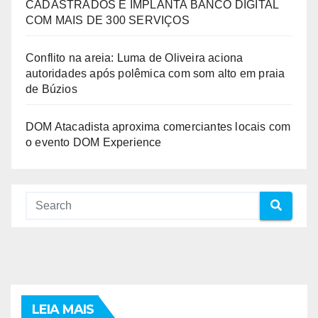
CADASTRADOS E IMPLANTA BANCO DIGITAL
COM MAIS DE 300 SERVIÇOS
Conflito na areia: Luma de Oliveira aciona
autoridades após polêmica com som alto em praia
de Búzios
DOM Atacadista aproxima comerciantes locais com
o evento DOM Experience
LEIA MAIS