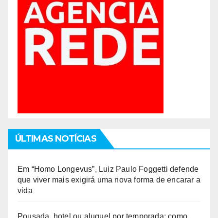
ÚLTIMAS NOTÍCIAS
Em “Homo Longevus”, Luiz Paulo Foggetti defende
que viver mais exigirá uma nova forma de encarar a
vida
Pousada, hotel ou aluguel por temporada: como