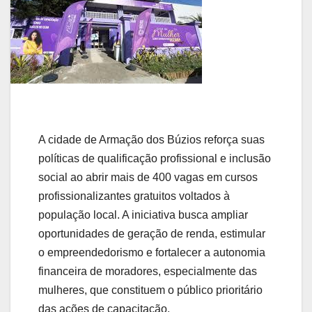
A cidade de Armação dos Búzios reforça suas
políticas de qualificação profissional e inclusão
social ao abrir mais de 400 vagas em cursos
profissionalizantes gratuitos voltados à
população local. A iniciativa busca ampliar
oportunidades de geração de renda, estimular
o empreendedorismo e fortalecer a autonomia
financeira de moradores, especialmente das
mulheres, que constituem o público prioritário
das ações de capacitação.