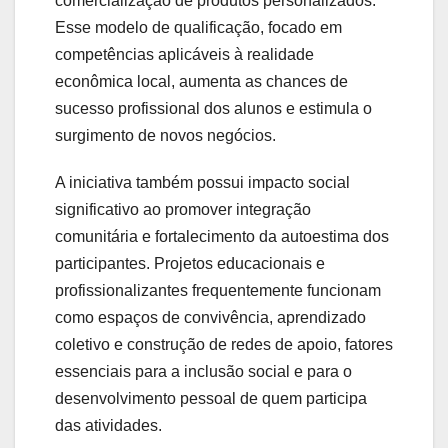
comercialização de produtos personalizados.
Esse modelo de qualificação, focado em
competências aplicáveis à realidade
econômica local, aumenta as chances de
sucesso profissional dos alunos e estimula o
surgimento de novos negócios.
A iniciativa também possui impacto social
significativo ao promover integração
comunitária e fortalecimento da autoestima dos
participantes. Projetos educacionais e
profissionalizantes frequentemente funcionam
como espaços de convivência, aprendizado
coletivo e construção de redes de apoio, fatores
essenciais para a inclusão social e para o
desenvolvimento pessoal de quem participa
das atividades.