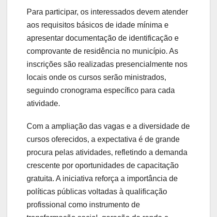
Para participar, os interessados devem atender
aos requisitos básicos de idade mínima e
apresentar documentação de identificação e
comprovante de residência no município. As
inscrições são realizadas presencialmente nos
locais onde os cursos serão ministrados,
seguindo cronograma específico para cada
atividade.
Com a ampliação das vagas e a diversidade de
cursos oferecidos, a expectativa é de grande
procura pelas atividades, refletindo a demanda
crescente por oportunidades de capacitação
gratuita. A iniciativa reforça a importância de
políticas públicas voltadas à qualificação
profissional como instrumento de