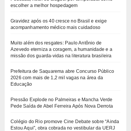
escolher a melhor hospedagem
Gravidez após os 40 cresce no Brasil e exige
acompanhamento médico mais cuidadoso
Muito além dos resgates: Paulo Antônio de
Azevedo eterniza a coragem, a humanidade e a
missão dos guarda-vidas na literatura brasileira
Prefeitura de Saquarema abre Concurso Público
2026 com mais de 1,2 mil vagas na área da
Educação
Pressão Explode no Palmeiras e Mancha Verde
Pede Saída de Abel Ferreira Após Nova Derrota
Colégio do Rio promove Cine Debate sobre “Ainda
Estou Aqui”, obra cobrada no vestibular da UERJ