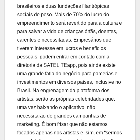
brasileiros e duas fundações filantrópicas
sociais de peso. Mais de 70% do lucro do
empreendimento será revertido para a cultura e
para salvar a vida de crianças órfãs, doentes,
carentes e necessitadas. Empresários que
tiverem interesse em lucros e benefícios
pessoais, podem entrar em contato com a
diretoria da SATELITEapp, pois ainda existe
uma grande fatia do negócio para parcerias e
investimentos em diversos países, inclusive no
Brasil. Na engrenagem da plataforma dos
artistas, serão as próprias celebridades que,
uma vez baixando o aplicativo, não
necessitarão de grandes campanhas de
marketing. É bom frisar que não estamos
focados apenas nos artistas e, sim, em “sermos