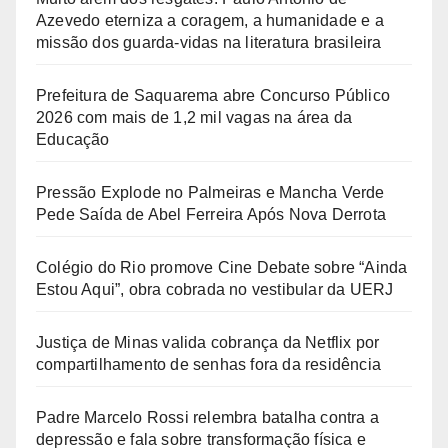
Azevedo eterniza a coragem, a humanidade e a
missão dos guarda-vidas na literatura brasileira
Prefeitura de Saquarema abre Concurso Público
2026 com mais de 1,2 mil vagas na área da
Educação
Pressão Explode no Palmeiras e Mancha Verde
Pede Saída de Abel Ferreira Após Nova Derrota
Colégio do Rio promove Cine Debate sobre “Ainda
Estou Aqui”, obra cobrada no vestibular da UERJ
Justiça de Minas valida cobrança da Netflix por
compartilhamento de senhas fora da residência
Padre Marcelo Rossi relembra batalha contra a
depressão e fala sobre transformação física e