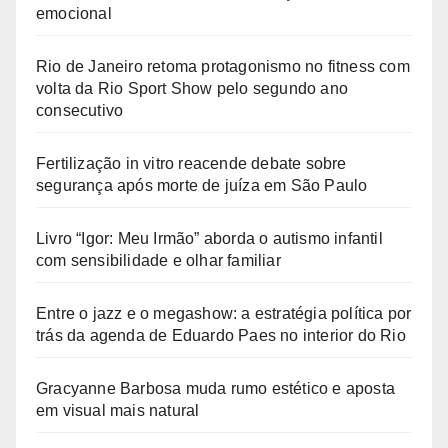
emocional
Rio de Janeiro retoma protagonismo no fitness com
volta da Rio Sport Show pelo segundo ano
consecutivo
Fertilização in vitro reacende debate sobre
segurança após morte de juíza em São Paulo
Livro “Igor: Meu Irmão” aborda o autismo infantil
com sensibilidade e olhar familiar
Entre o jazz e o megashow: a estratégia política por
trás da agenda de Eduardo Paes no interior do Rio
Gracyanne Barbosa muda rumo estético e aposta
em visual mais natural