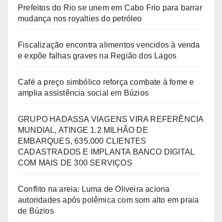
Prefeitos do Rio se unem em Cabo Frio para barrar
mudança nos royalties do petróleo
Fiscalização encontra alimentos vencidos à venda
e expõe falhas graves na Região dos Lagos
Café a preço simbólico reforça combate à fome e
amplia assistência social em Búzios
GRUPO HADASSA VIAGENS VIRA REFERÊNCIA
MUNDIAL, ATINGE 1.2 MILHÃO DE
EMBARQUES, 635.000 CLIENTES
CADASTRADOS E IMPLANTA BANCO DIGITAL
COM MAIS DE 300 SERVIÇOS
Conflito na areia: Luma de Oliveira aciona
autoridades após polêmica com som alto em praia
de Búzios