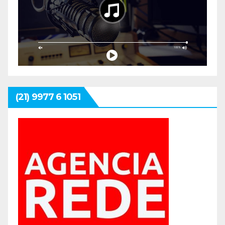
(21) 9977 6 1051