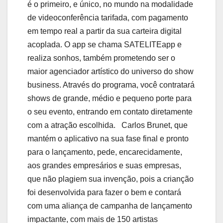
é o primeiro, e único, no mundo na modalidade
de videoconferência tarifada, com pagamento
em tempo real a partir da sua carteira digital
acoplada. O app se chama SATELITEapp e
realiza sonhos, também prometendo ser o
maior agenciador artístico do universo do show
business. Através do programa, você contratará
shows de grande, médio e pequeno porte para
o seu evento, entrando em contato diretamente
com a atração escolhida. Carlos Brunet, que
mantém o aplicativo na sua fase final e pronto
para o lançamento, pede, encarecidamente,
aos grandes empresários e suas empresas,
que não plagiem sua invenção, pois a crianção
foi desenvolvida para fazer o bem e contará
com uma aliança de campanha de lançamento
impactante, com mais de 150 artistas