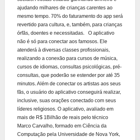
ajudando milhares de crianças carentes ao
mesmo tempo. 70% do faturamento do app será
revertido para cultura, e, também, para crianças
órfãs, doentes e necessitadas. O aplicativo
não é só para conectar aos famosos. Ele
atenderá à diversas classes profissionais,
realizando a conexão para cursos de música,
cursos de idiomas, consultas psicológicas, pré-
consultas, que poderão se estender por até 35
minutos. Além de conectar os artistas aos seus
fãs, o usuário do aplicativo conseguirá realizar,
inclusive, suas orações conectado com seus
líderes religiosos. O aplicativo, avaliado em
mais de R$ 1Bilhão de reais pelo técnico
Marco Carvalho, formado em Ciência da
Computação pela Universidade de Nova York,