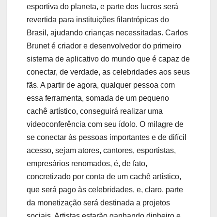
esportiva do planeta, e parte dos lucros será
revertida para instituições filantrópicas do
Brasil, ajudando crianças necessitadas. Carlos
Brunet é criador e desenvolvedor do primeiro
sistema de aplicativo do mundo que é capaz de
conectar, de verdade, as celebridades aos seus
fãs. A partir de agora, qualquer pessoa com
essa ferramenta, somada de um pequeno
cachê artístico, conseguirá realizar uma
videoconferência com seu ídolo. O milagre de
se conectar às pessoas importantes e de difícil
acesso, sejam atores, cantores, esportistas,
empresários renomados, é, de fato,
concretizado por conta de um cachê artístico,
que será pago às celebridades, e, claro, parte
da monetização será destinada a projetos
sociais. Artistas estarão ganhando dinheiro e