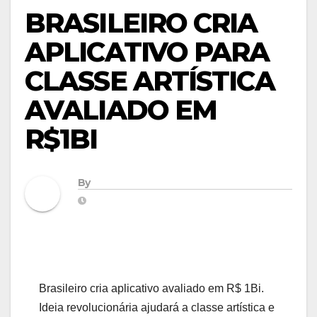
BRASILEIRO CRIA
APLICATIVO PARA
CLASSE ARTÍSTICA
AVALIADO EM
R$1BI
By
Brasileiro cria aplicativo avaliado em R$ 1Bi.
Ideia revolucionária ajudará a classe artística e