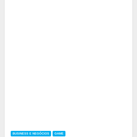
BUSINESS E NEGÓCIOS
GAME