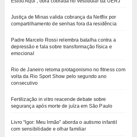
Estou Aqui”, obra cobrada no vestibular da UERJ
Justiça de Minas valida cobrança da Netflix por
compartilhamento de senhas fora da residência
Padre Marcelo Rossi relembra batalha contra a
depressão e fala sobre transformação física e
emocional
Rio de Janeiro retoma protagonismo no fitness com
volta da Rio Sport Show pelo segundo ano
consecutivo
Fertilização in vitro reacende debate sobre
segurança após morte de juíza em São Paulo
Livro “Igor: Meu Irmão” aborda o autismo infantil
com sensibilidade e olhar familiar