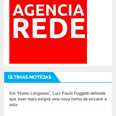
ÚLTIMAS NOTÍCIAS
Em “Homo Longevus”, Luiz Paulo Foggetti defende
que viver mais exigirá uma nova forma de encarar a
vida