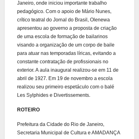
Janeiro, onde iniciou importante trabalho
pedagógico. Com o apoio de Mário Nunes,
crítico teatral do Jornal do Brasil, Olenewa
apresentou ao governo a proposta de criação
de uma escola de formação de bailarinos
visando a organização de um corpo de baile
para atuar nas temporadas líricas, evitando a
constante contratação de profissionais no
exterior. A aula inaugural realizou-se em 11 de
abril de 1927. Em 19 de novembro a escola
realizou seu primeiro espetáculo com o balé
Les Sylphides e Divertissements.
ROTEIRO
Prefeitura da Cidade do Rio de Janeiro,
Secretaria Municipal de Cultura e AMADANÇA