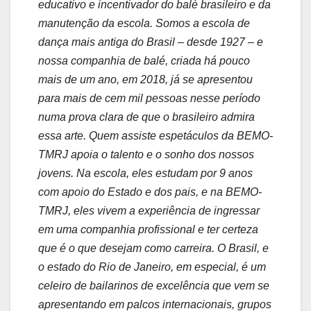
educativo e incentivador do balé brasileiro e da
manutenção da escola. Somos a escola de
dança mais antiga do Brasil – desde 1927 – e
nossa companhia de balé, criada há pouco
mais de um ano, em 2018, já se apresentou
para mais de cem mil pessoas nesse período
numa prova clara de que o brasileiro admira
essa arte. Quem assiste espetáculos da BEMO-
TMRJ apoia o talento e o sonho dos nossos
jovens.
Na escola, eles estudam por 9 anos
com apoio do Estado e dos pais, e na BEMO-
TMRJ, eles vivem a experiência de ingressar
em uma companhia profissional e ter certeza
que é o que desejam como carreira. O Brasil, e
o estado do Rio de Janeiro, em especial, é um
celeiro de bailarinos de excelência que vem se
apresentando em palcos internacionais, grupos