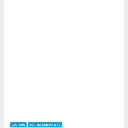
CULTURA
TEATRO CINEMA E TV