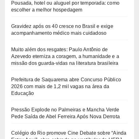
Pousada, hotel ou aluguel por temporada: como
escolher a melhor hospedagem
Gravidez após os 40 cresce no Brasil e exige
acompanhamento médico mais cuidadoso
Muito além dos resgates: Paulo Antônio de
Azevedo eterniza a coragem, a humanidade e a
missão dos guarda-vidas na literatura brasileira
Prefeitura de Saquarema abre Concurso Público
2026 com mais de 1,2 mil vagas na área da
Educação
Pressão Explode no Palmeiras e Mancha Verde
Pede Saída de Abel Ferreira Após Nova Derrota
Colégio do Rio promove Cine Debate sobre “Ainda