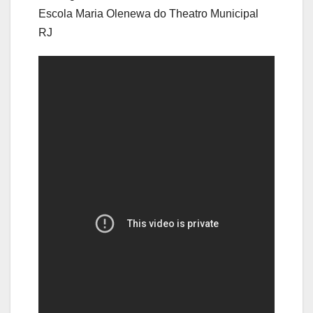
Escola Maria Olenewa do Theatro Municipal
RJ