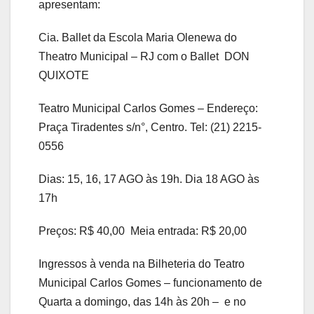
apresentam:
Cia. Ballet da Escola Maria Olenewa do
Theatro Municipal – RJ com o Ballet DON
QUIXOTE
Teatro Municipal Carlos Gomes – Endereço:
Praça Tiradentes s/n°, Centro. Tel: (21) 2215-
0556
Dias: 15, 16, 17 AGO às 19h. Dia 18 AGO às
17h
Preços: R$ 40,00 Meia entrada: R$ 20,00
Ingressos à venda na Bilheteria do Teatro
Municipal Carlos Gomes – funcionamento de
Quarta a domingo, das 14h às 20h – e no