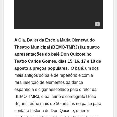
A Cia. Ballet da Escola Maria Olenewa do
Theatro Municipal (BEMO-TMRJ) faz quatro
apresentações do balé Don Quixote no
Teatro Carlos Gomes, dias 15, 16, 17 e 18 de
agosto a preços populares.
O balé, um dos
mais antigos do balé de repertório e com a
rara inserção de elementos da dança
espanhola e ciganaescolhido pelo diretor da
BEMO-TMRJ, o bailarino e coreógrafo Helio
Bejani, reúne mais de 50 artistas no palco para
contar a história de Don Quixote, o herói