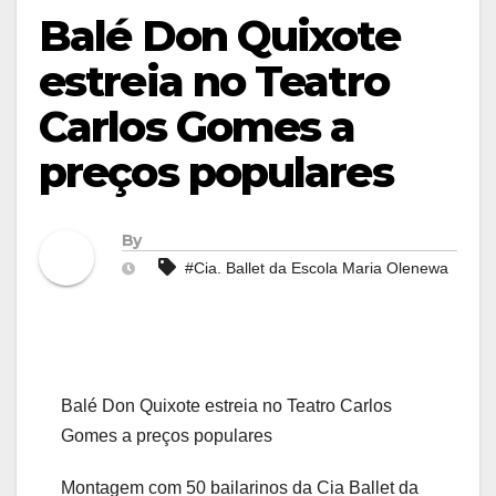
Balé Don Quixote
estreia no Teatro
Carlos Gomes a
preços populares
By
#Cia. Ballet da Escola Maria Olenewa
Balé Don Quixote estreia no Teatro Carlos
Gomes a preços populares
Montagem com 50 bailarinos da Cia Ballet da