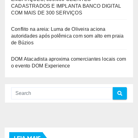
CADASTRADOS E IMPLANTA BANCO DIGITAL
COM MAIS DE 300 SERVIÇOS
Conflito na areia: Luma de Oliveira aciona
autoridades após polêmica com som alto em praia
de Búzios
DOM Atacadista aproxima comerciantes locais com
o evento DOM Experience