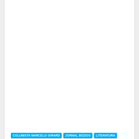
COLUNISTA MARCELO GIRARD
JORNAL BÚZIOS
LITERATURA