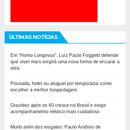
ÚLTIMAS NOTÍCIAS
Em “Homo Longevus”, Luiz Paulo Foggetti defende
que viver mais exigirá uma nova forma de encarar a
vida
Pousada, hotel ou aluguel por temporada: como
escolher a melhor hospedagem
Gravidez após os 40 cresce no Brasil e exige
acompanhamento médico mais cuidadoso
Muito além dos resgates: Paulo Antônio de