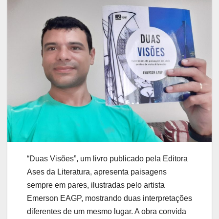
“Duas Visões”, um livro publicado pela Editora
Ases da Literatura, apresenta paisagens
sempre em pares, ilustradas pelo artista
Emerson EAGP, mostrando duas interpretações
diferentes de um mesmo lugar. A obra convida