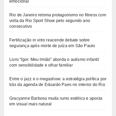
emocional
Rio de Janeiro retoma protagonismo no fitness com
volta da Rio Sport Show pelo segundo ano
consecutivo
Fertilização in vitro reacende debate sobre
segurança após morte de juíza em São Paulo
Livro “Igor: Meu Irmão” aborda o autismo infantil
com sensibilidade e olhar familiar
Entre o jazz e o megashow: a estratégia política por
trás da agenda de Eduardo Paes no interior do Rio
Gracyanne Barbosa muda rumo estético e aposta
em visual mais natural