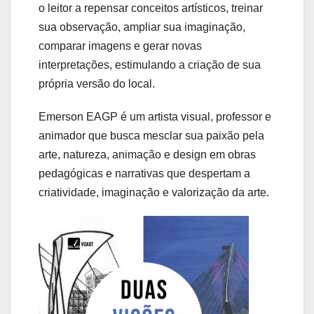
o leitor a repensar conceitos artísticos, treinar
sua observação, ampliar sua imaginação,
comparar imagens e gerar novas
interpretações, estimulando a criação de sua
própria versão do local.
Emerson EAGP é um artista visual, professor e
animador que busca mesclar sua paixão pela
arte, natureza, animação e design em obras
pedagógicas e narrativas que despertam a
criatividade, imaginação e valorização da arte.