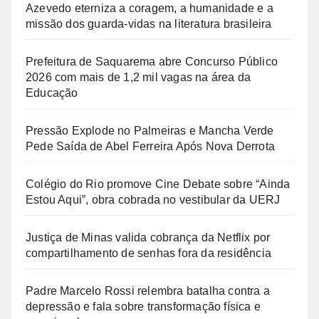
Azevedo eterniza a coragem, a humanidade e a
missão dos guarda-vidas na literatura brasileira
Prefeitura de Saquarema abre Concurso Público
2026 com mais de 1,2 mil vagas na área da
Educação
Pressão Explode no Palmeiras e Mancha Verde
Pede Saída de Abel Ferreira Após Nova Derrota
Colégio do Rio promove Cine Debate sobre “Ainda
Estou Aqui”, obra cobrada no vestibular da UERJ
Justiça de Minas valida cobrança da Netflix por
compartilhamento de senhas fora da residência
Padre Marcelo Rossi relembra batalha contra a
depressão e fala sobre transformação física e