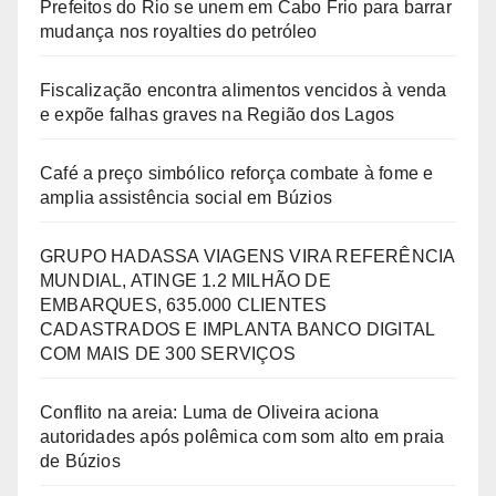
Prefeitos do Rio se unem em Cabo Frio para barrar
mudança nos royalties do petróleo
Fiscalização encontra alimentos vencidos à venda
e expõe falhas graves na Região dos Lagos
Café a preço simbólico reforça combate à fome e
amplia assistência social em Búzios
GRUPO HADASSA VIAGENS VIRA REFERÊNCIA
MUNDIAL, ATINGE 1.2 MILHÃO DE
EMBARQUES, 635.000 CLIENTES
CADASTRADOS E IMPLANTA BANCO DIGITAL
COM MAIS DE 300 SERVIÇOS
Conflito na areia: Luma de Oliveira aciona
autoridades após polêmica com som alto em praia
de Búzios