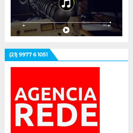
(21) 9977 6 1051