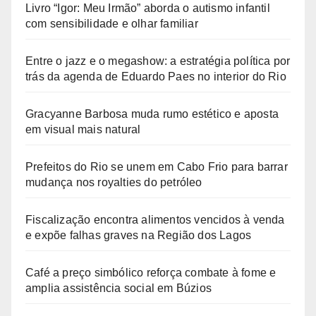
Livro “Igor: Meu Irmão” aborda o autismo infantil
com sensibilidade e olhar familiar
Entre o jazz e o megashow: a estratégia política por
trás da agenda de Eduardo Paes no interior do Rio
Gracyanne Barbosa muda rumo estético e aposta
em visual mais natural
Prefeitos do Rio se unem em Cabo Frio para barrar
mudança nos royalties do petróleo
Fiscalização encontra alimentos vencidos à venda
e expõe falhas graves na Região dos Lagos
Café a preço simbólico reforça combate à fome e
amplia assistência social em Búzios