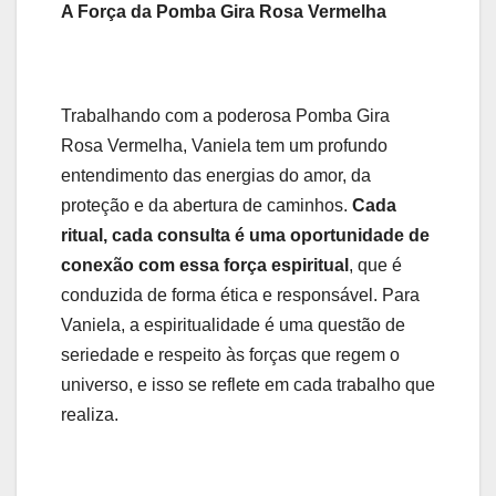
A Força da Pomba Gira Rosa Vermelha
Trabalhando com a poderosa Pomba Gira
Rosa Vermelha, Vaniela tem um profundo
entendimento das energias do amor, da
proteção e da abertura de caminhos.
Cada
ritual, cada consulta é uma oportunidade de
conexão com essa força espiritual
, que é
conduzida de forma ética e responsável. Para
Vaniela, a espiritualidade é uma questão de
seriedade e respeito às forças que regem o
universo, e isso se reflete em cada trabalho que
realiza.