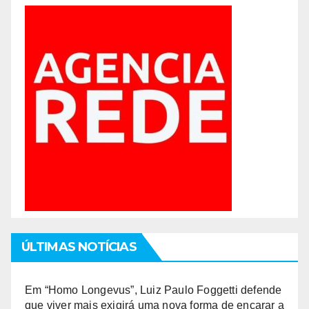
ÚLTIMAS NOTÍCIAS
Em “Homo Longevus”, Luiz Paulo Foggetti defende
que viver mais exigirá uma nova forma de encarar a