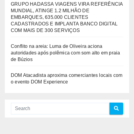
GRUPO HADASSA VIAGENS VIRA REFERÊNCIA
MUNDIAL, ATINGE 1.2 MILHÃO DE
EMBARQUES, 635.000 CLIENTES
CADASTRADOS E IMPLANTA BANCO DIGITAL
COM MAIS DE 300 SERVIÇOS
Conflito na areia: Luma de Oliveira aciona
autoridades após polêmica com som alto em praia
de Búzios
DOM Atacadista aproxima comerciantes locais com
o evento DOM Experience