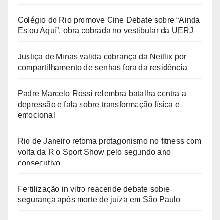
Colégio do Rio promove Cine Debate sobre “Ainda
Estou Aqui”, obra cobrada no vestibular da UERJ
Justiça de Minas valida cobrança da Netflix por
compartilhamento de senhas fora da residência
Padre Marcelo Rossi relembra batalha contra a
depressão e fala sobre transformação física e
emocional
Rio de Janeiro retoma protagonismo no fitness com
volta da Rio Sport Show pelo segundo ano
consecutivo
Fertilização in vitro reacende debate sobre
segurança após morte de juíza em São Paulo