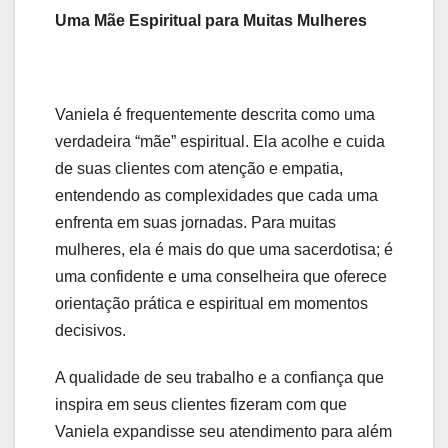
Uma Mãe Espiritual para Muitas Mulheres
Vaniela é frequentemente descrita como uma
verdadeira “mãe” espiritual. Ela acolhe e cuida
de suas clientes com atenção e empatia,
entendendo as complexidades que cada uma
enfrenta em suas jornadas. Para muitas
mulheres, ela é mais do que uma sacerdotisa; é
uma confidente e uma conselheira que oferece
orientação prática e espiritual em momentos
decisivos.
A qualidade de seu trabalho e a confiança que
inspira em seus clientes fizeram com que
Vaniela expandisse seu atendimento para além