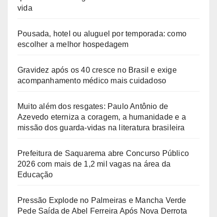
vida
Pousada, hotel ou aluguel por temporada: como
escolher a melhor hospedagem
Gravidez após os 40 cresce no Brasil e exige
acompanhamento médico mais cuidadoso
Muito além dos resgates: Paulo Antônio de
Azevedo eterniza a coragem, a humanidade e a
missão dos guarda-vidas na literatura brasileira
Prefeitura de Saquarema abre Concurso Público
2026 com mais de 1,2 mil vagas na área da
Educação
Pressão Explode no Palmeiras e Mancha Verde
Pede Saída de Abel Ferreira Após Nova Derrota