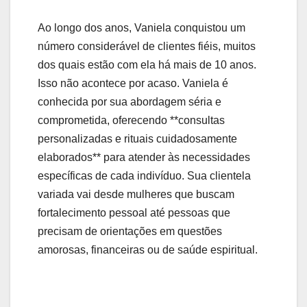
Ao longo dos anos, Vaniela conquistou um
número considerável de clientes fiéis, muitos
dos quais estão com ela há mais de 10 anos.
Isso não acontece por acaso. Vaniela é
conhecida por sua abordagem séria e
comprometida, oferecendo **consultas
personalizadas e rituais cuidadosamente
elaborados** para atender às necessidades
específicas de cada indivíduo. Sua clientela
variada vai desde mulheres que buscam
fortalecimento pessoal até pessoas que
precisam de orientações em questões
amorosas, financeiras ou de saúde espiritual.