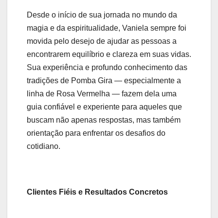
Desde o início de sua jornada no mundo da
magia e da espiritualidade, Vaniela sempre foi
movida pelo desejo de ajudar as pessoas a
encontrarem equilíbrio e clareza em suas vidas.
Sua experiência e profundo conhecimento das
tradições de Pomba Gira — especialmente a
linha de Rosa Vermelha — fazem dela uma
guia confiável e experiente para aqueles que
buscam não apenas respostas, mas também
orientação para enfrentar os desafios do
cotidiano.
Clientes Fiéis e Resultados Concretos