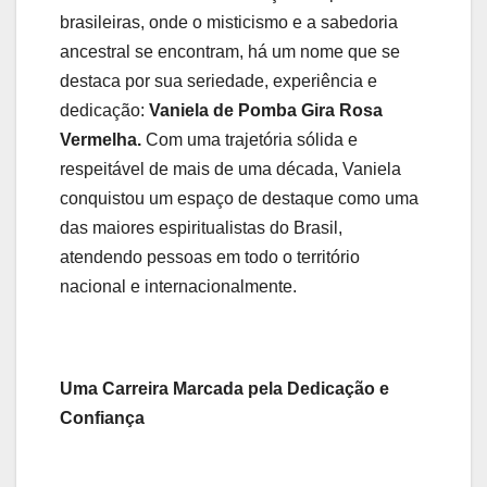
brasileiras, onde o misticismo e a sabedoria
ancestral se encontram, há um nome que se
destaca por sua seriedade, experiência e
dedicação:
Vaniela de Pomba Gira Rosa
Vermelha.
Com uma trajetória sólida e
respeitável de mais de uma década, Vaniela
conquistou um espaço de destaque como uma
das maiores espiritualistas do Brasil,
atendendo pessoas em todo o território
nacional e internacionalmente.
Uma Carreira Marcada pela Dedicação e
Confiança