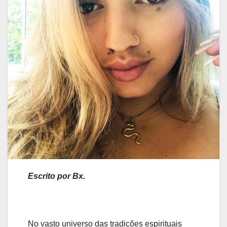
Escrito por Bx.
No vasto universo das tradições espirituais