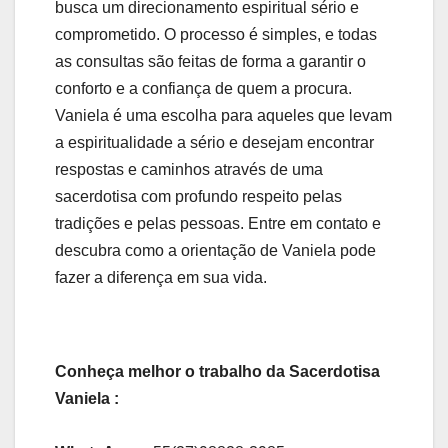
busca um direcionamento espiritual sério e
comprometido. O processo é simples, e todas
as consultas são feitas de forma a garantir o
conforto e a confiança de quem a procura.
Vaniela é uma escolha para aqueles que levam
a espiritualidade a sério e desejam encontrar
respostas e caminhos através de uma
sacerdotisa com profundo respeito pelas
tradições e pelas pessoas. Entre em contato e
descubra como a orientação de Vaniela pode
fazer a diferença em sua vida.
Conheça melhor o trabalho da Sacerdotisa
Vaniela :