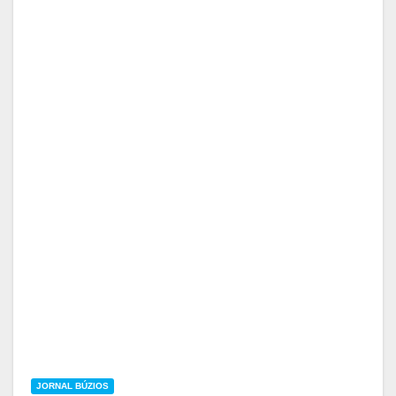
JORNAL BÚZIOS