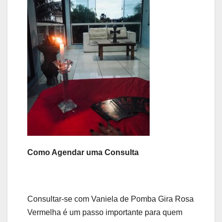
Como Agendar uma Consulta
Consultar-se com Vaniela de Pomba Gira Rosa
Vermelha é um passo importante para quem