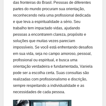
das fronteiras do Brasil. Pessoas de diferentes
partes do mundo procuram sua orientação,
reconhecendo nela uma profissional dedicada
e que leva a espiritualidade a sério. Seu
trabalho tem impactado vidas, ajudando
pessoas a encontrarem clareza, propósito e
soluções que muitas vezes pareciam
impossíveis. Se você está enfrentando desafios
em sua vida, seja no campo amoroso, pessoal,
profissional ou espiritual, e busca uma
orientação verdadeira e fundamentada, Vaniela
pode ser a escolha certa. Suas consultas são
realizadas com profissionalismo e discrição,
sempre respeitando a individualidade e as
necessidades de cada pessoa.