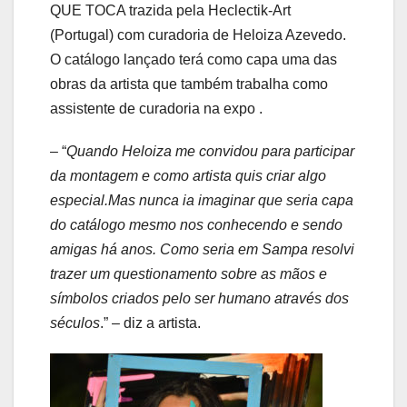
QUE TOCA trazida pela Heclectik-Art
(Portugal) com curadoria de Heloiza Azevedo.
O catálogo lançado terá como capa uma das
obras da artista que também trabalha como
assistente de curadoria na expo .
– “
Quando Heloiza me convidou para participar
da montagem e como artista quis criar algo
especial.Mas nunca ia imaginar que seria capa
do catálogo mesmo nos conhecendo e sendo
amigas há anos. Como seria em Sampa resolvi
trazer um questionamento sobre as mãos e
símbolos criados pelo ser humano através dos
séculos
.” – diz a artista.