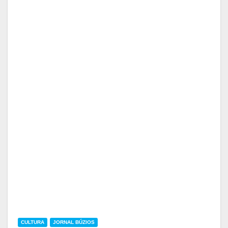
CULTURA
JORNAL BÚZIOS