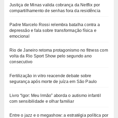
Justiça de Minas valida cobrança da Netflix por
compartilhamento de senhas fora da residência
Padre Marcelo Rossi relembra batalha contra a
depressão e fala sobre transformação física e
emocional
Rio de Janeiro retoma protagonismo no fitness com
volta da Rio Sport Show pelo segundo ano
consecutivo
Fertilização in vitro reacende debate sobre
segurança após morte de juíza em São Paulo
Livro “Igor: Meu Irmão” aborda o autismo infantil
com sensibilidade e olhar familiar
Entre o jazz e o megashow: a estratégia política por