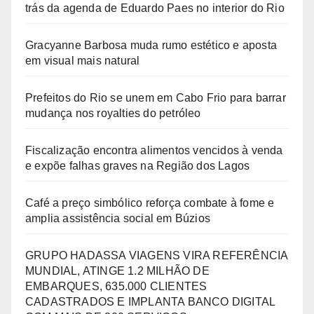
trás da agenda de Eduardo Paes no interior do Rio
Gracyanne Barbosa muda rumo estético e aposta
em visual mais natural
Prefeitos do Rio se unem em Cabo Frio para barrar
mudança nos royalties do petróleo
Fiscalização encontra alimentos vencidos à venda
e expõe falhas graves na Região dos Lagos
Café a preço simbólico reforça combate à fome e
amplia assistência social em Búzios
GRUPO HADASSA VIAGENS VIRA REFERÊNCIA
MUNDIAL, ATINGE 1.2 MILHÃO DE
EMBARQUES, 635.000 CLIENTES
CADASTRADOS E IMPLANTA BANCO DIGITAL