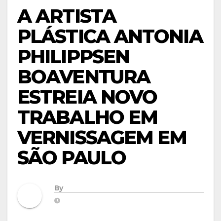
A ARTISTA
PLÁSTICA ANTONIA
PHILIPPSEN
BOAVENTURA
ESTREIA NOVO
TRABALHO EM
VERNISSAGEM EM
SÃO PAULO
By