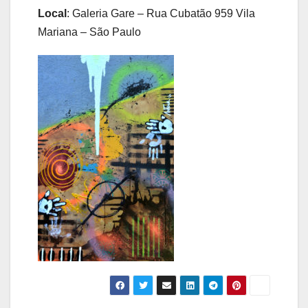
Local
: Galeria Gare – Rua Cubatão 959 Vila
Mariana – São Paulo