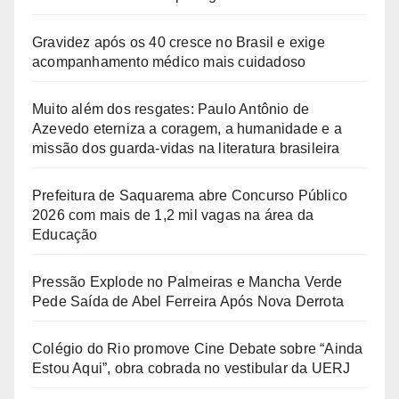
Gravidez após os 40 cresce no Brasil e exige
acompanhamento médico mais cuidadoso
Muito além dos resgates: Paulo Antônio de
Azevedo eterniza a coragem, a humanidade e a
missão dos guarda-vidas na literatura brasileira
Prefeitura de Saquarema abre Concurso Público
2026 com mais de 1,2 mil vagas na área da
Educação
Pressão Explode no Palmeiras e Mancha Verde
Pede Saída de Abel Ferreira Após Nova Derrota
Colégio do Rio promove Cine Debate sobre “Ainda
Estou Aqui”, obra cobrada no vestibular da UERJ