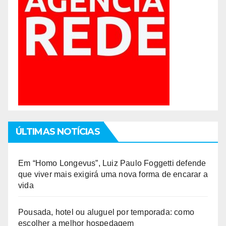
ÚLTIMAS NOTÍCIAS
Em “Homo Longevus”, Luiz Paulo Foggetti defende
que viver mais exigirá uma nova forma de encarar a
vida
Pousada, hotel ou aluguel por temporada: como
escolher a melhor hospedagem