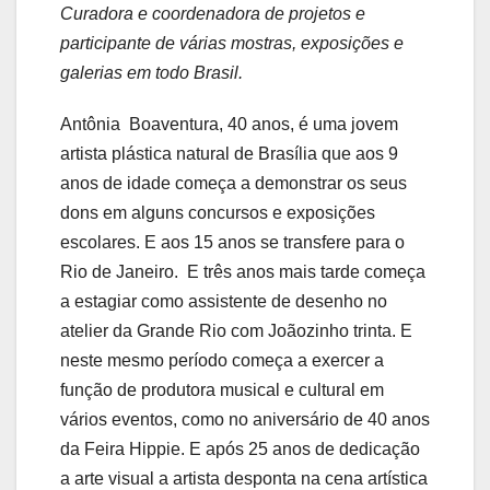
Curadora e coordenadora de projetos e
participante de várias mostras, exposições e
galerias em todo Brasil.
Antônia Boaventura, 40 anos, é uma jovem
artista plástica natural de Brasília que aos 9
anos de idade começa a demonstrar os seus
dons em alguns concursos e exposições
escolares. E aos 15 anos se transfere para o
Rio de Janeiro. E três anos mais tarde começa
a estagiar como assistente de desenho no
atelier da Grande Rio com Joãozinho trinta. E
neste mesmo período começa a exercer a
função de produtora musical e cultural em
vários eventos, como no aniversário de 40 anos
da Feira Hippie. E após 25 anos de dedicação
a arte visual a artista desponta na cena artística