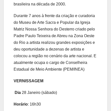
brasileira na década de 2000.
Durante 7 anos à frente da criação e curadoria
do Museu de Arte Sacra e Popular da Igreja
Matriz Nossa Senhora do Desterro criado pelo
Padre Paulo Teixeira de Abreu na Zona Oeste
do Rio a artista realizou grandes exposições e
deu oportunidade a dezenas de artista e
colocou a região no cenário da arte nacional. E
atualmente ocupa o cargo de Conselheira
Estadual de Meio Ambiente (PEM/INEA)
VERNISSAGEM
Dia
28 Janeiro (sábado)
Horário
: 16h30