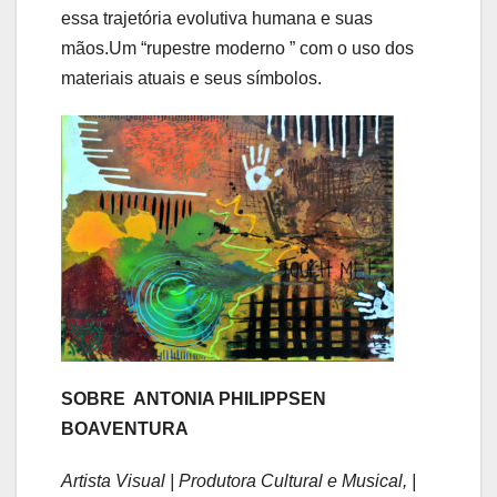
essa trajetória evolutiva humana e suas
mãos.Um “rupestre moderno ” com o uso dos
materiais atuais e seus símbolos.
SOBRE ANTONIA PHILIPPSEN
BOAVENTURA
Artista Visual | Produtora Cultural e Musical, |