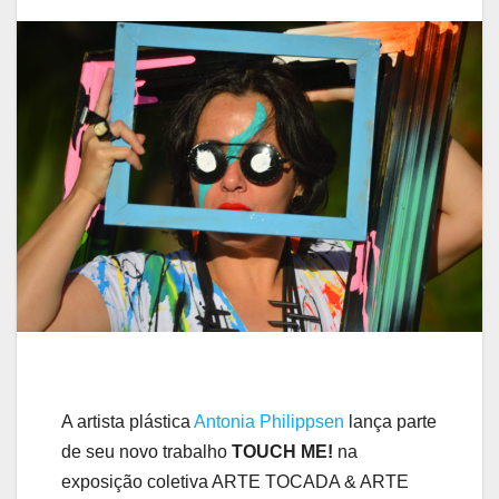
A artista plástica
Antonia Philippsen
lança parte
de seu novo trabalho
TOUCH ME!
na
exposição coletiva ARTE TOCADA & ARTE