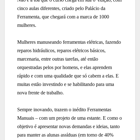
cinco aulas diferentes, criado pelo Palácio da
Ferramenta, que chegará com a marca de 1000
mulheres.
Mulheres manuseando ferramentas elétricas, fazendo
reparos hidráulicos, reparos elétricos básicos,
marcenaria, entre outras tarefas, até então
orquestradas pelos por homens, e elas aprendem
rápido e com uma qualidade que só cabem a elas. E
muitas estão investindo e se habilitando para uma
nova frente de trabalho.
Sempre inovando,
trazem
o inédito Ferramentas
Manuais
– com um
projeto
de
uma estante. E como o
objetivo é apresentar novas demandas e ideias, tanto
para manter as alunas assíduas (em torno de 40%