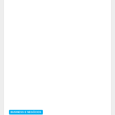
BUSINESS E NEGÓCIOS