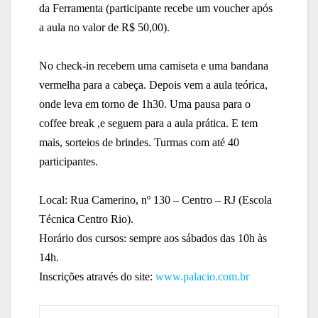
da Ferramenta (participante recebe um voucher após
a aula no valor de R$ 50,00).
No check-in recebem uma camiseta e uma bandana
vermelha para a cabeça. Depois vem a aula teórica,
onde leva em torno de 1h30. Uma pausa para o
coffee break ,e seguem para a aula prática. E tem
mais, sorteios de brindes. Turmas com até 40
participantes.
Local: Rua Camerino, nº 130 – Centro – RJ (Escola
Técnica Centro Rio).
Horário dos cursos: sempre aos sábados das 10h às
14h.
Inscrições através do site:
www.palacio.com.br