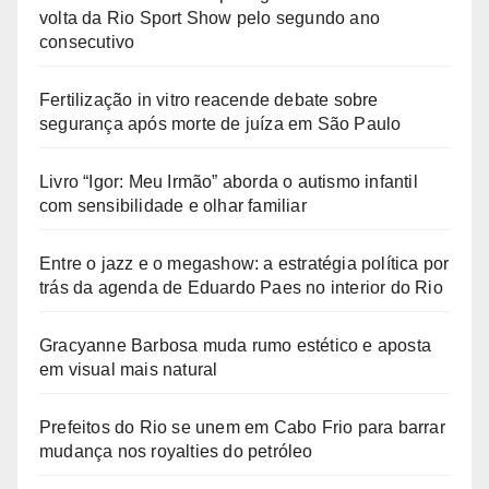
volta da Rio Sport Show pelo segundo ano
consecutivo
Fertilização in vitro reacende debate sobre
segurança após morte de juíza em São Paulo
Livro “Igor: Meu Irmão” aborda o autismo infantil
com sensibilidade e olhar familiar
Entre o jazz e o megashow: a estratégia política por
trás da agenda de Eduardo Paes no interior do Rio
Gracyanne Barbosa muda rumo estético e aposta
em visual mais natural
Prefeitos do Rio se unem em Cabo Frio para barrar
mudança nos royalties do petróleo