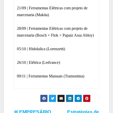
21/09 | Ferramentas Elétricas com projeto de
marcenaria (Makita)
28/09 | Ferramentas Elétricas com projeto de
marcenaria (Bosch + Flok + Papaiz Assa Abloy)
05/10 | Hidráulica (Lorenzetti)
26/10 | Elétrica (Ledvance)
09/11 | Ferramentas Manuais (Tramontina)
EMPRESÁRIO
Estratégias de