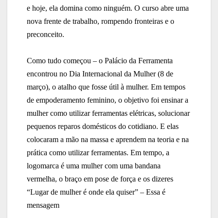
e hoje, ela domina como ninguém. O curso abre uma
nova frente de trabalho, rompendo fronteiras e o
preconceito.
Como tudo começou – o Palácio da Ferramenta
encontrou no Dia Internacional da Mulher (8 de
março), o atalho que fosse útil à mulher. Em tempos
de empoderamento feminino, o objetivo foi ensinar a
mulher como utilizar ferramentas elétricas, solucionar
pequenos reparos domésticos do cotidiano. E elas
colocaram a mão na massa e aprendem na teoria e na
prática como utilizar ferramentas. Em tempo, a
logomarca é uma mulher com uma bandana
vermelha, o braço em pose de força e os dizeres
“Lugar de mulher é onde ela quiser” – Essa é
mensagem