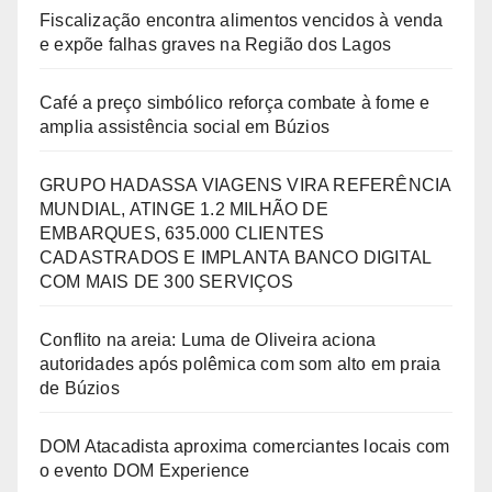
Fiscalização encontra alimentos vencidos à venda
e expõe falhas graves na Região dos Lagos
Café a preço simbólico reforça combate à fome e
amplia assistência social em Búzios
GRUPO HADASSA VIAGENS VIRA REFERÊNCIA
MUNDIAL, ATINGE 1.2 MILHÃO DE
EMBARQUES, 635.000 CLIENTES
CADASTRADOS E IMPLANTA BANCO DIGITAL
COM MAIS DE 300 SERVIÇOS
Conflito na areia: Luma de Oliveira aciona
autoridades após polêmica com som alto em praia
de Búzios
DOM Atacadista aproxima comerciantes locais com
o evento DOM Experience