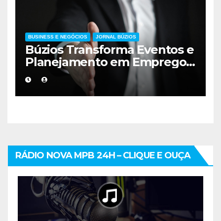
BUSINESS E NEGÓCIOS
JORNAL BÚZIOS
Búzios Transforma Eventos e
Planejamento em Emprego
e Renda
RÁDIO NOVA MPB 24H – CLIQUE E OUÇA