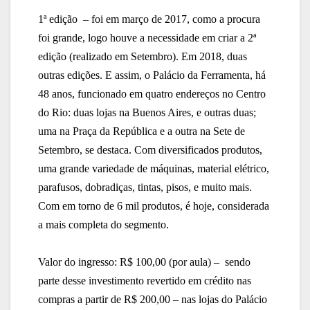
1ª edição – foi em março de 2017, como a procura
foi grande, logo houve a necessidade em criar a 2ª
edição (realizado em Setembro). Em 2018, duas
outras edições. E assim, o Palácio da Ferramenta, há
48 anos, funcionado em quatro endereços no Centro
do Rio: duas lojas na Buenos Aires, e outras duas;
uma na Praça da República e a outra na Sete de
Setembro, se destaca. Com diversificados produtos,
uma grande variedade de máquinas, material elétrico,
parafusos, dobradiças, tintas, pisos, e muito mais.
Com em torno de 6 mil produtos, é hoje, considerada
a mais completa do segmento.
Valor do ingresso: R$ 100,00 (por aula) – sendo
parte desse investimento revertido em crédito nas
compras a partir de R$ 200,00 – nas lojas do Palácio