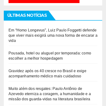
ÚLTIMAS NOTÍCIAS
Em “Homo Longevus”, Luiz Paulo Foggetti defende
que viver mais exigirá uma nova forma de encarar a
vida
Pousada, hotel ou aluguel por temporada: como
escolher a melhor hospedagem
Gravidez após os 40 cresce no Brasil e exige
acompanhamento médico mais cuidadoso
Muito além dos resgates: Paulo Antônio de
Azevedo eterniza a coragem, a humanidade e a
missão dos guarda-vidas na literatura brasileira