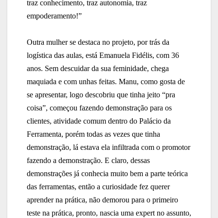
traz conhecimento, traz autonomia, traz
empoderamento!”
Outra mulher se destaca no projeto, por trás da
logística das aulas, está Emanuela Fidélis, com 36
anos. Sem descuidar da sua feminidade, chega
maquiada e com unhas feitas. Manu, como gosta de
se apresentar, logo descobriu que tinha jeito “pra
coisa”, começou fazendo demonstração para os
clientes, atividade comum dentro do Palácio da
Ferramenta, porém todas as vezes que tinha
demonstração, lá estava ela infiltrada com o promotor
fazendo a demonstração. E claro, dessas
demonstrações já conhecia muito bem a parte teórica
das ferramentas, então a curiosidade fez querer
aprender na prática, não demorou para o primeiro
teste na prática, pronto, nascia uma expert no assunto,