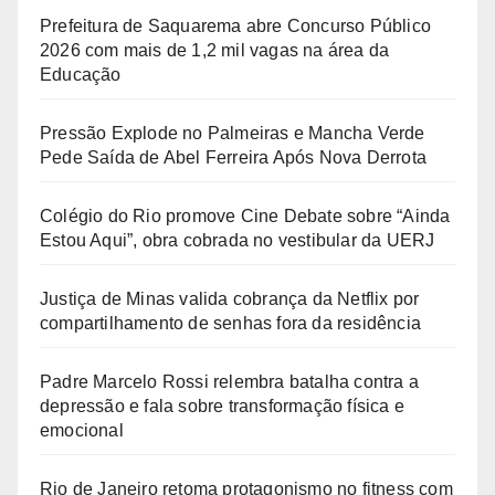
Prefeitura de Saquarema abre Concurso Público
2026 com mais de 1,2 mil vagas na área da
Educação
Pressão Explode no Palmeiras e Mancha Verde
Pede Saída de Abel Ferreira Após Nova Derrota
Colégio do Rio promove Cine Debate sobre “Ainda
Estou Aqui”, obra cobrada no vestibular da UERJ
Justiça de Minas valida cobrança da Netflix por
compartilhamento de senhas fora da residência
Padre Marcelo Rossi relembra batalha contra a
depressão e fala sobre transformação física e
emocional
Rio de Janeiro retoma protagonismo no fitness com