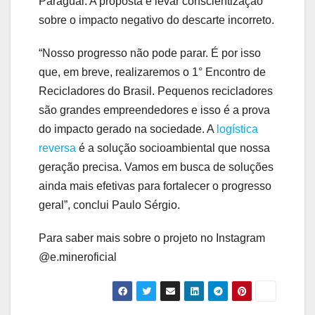
Paraguai. A proposta é levar conscientização
sobre o impacto negativo do descarte incorreto.
“Nosso progresso não pode parar. É por isso
que, em breve, realizaremos o 1° Encontro de
Recicladores do Brasil. Pequenos recicladores
são grandes empreendedores e isso é a prova
do impacto gerado na sociedade. A
logística
reversa
é a solução socioambiental que nossa
geração precisa. Vamos em busca de soluções
ainda mais efetivas para fortalecer o progresso
geral”, conclui Paulo Sérgio.
Para saber mais sobre o projeto no Instagram
@e.mineroficial