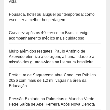
vida
Pousada, hotel ou aluguel por temporada: como
escolher a melhor hospedagem
Gravidez após os 40 cresce no Brasil e exige
acompanhamento médico mais cuidadoso
Muito além dos resgates: Paulo Antônio de
Azevedo eterniza a coragem, a humanidade e a
missão dos guarda-vidas na literatura brasileira
Prefeitura de Saquarema abre Concurso Público
2026 com mais de 1,2 mil vagas na área da
Educação
Pressão Explode no Palmeiras e Mancha Verde
Pede Saída de Abel Ferreira Após Nova Derrota