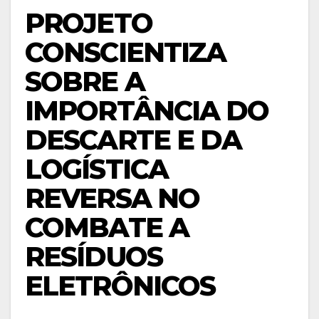
PROJETO
CONSCIENTIZA
SOBRE A
IMPORTÂNCIA DO
DESCARTE E DA
LOGÍSTICA
REVERSA NO
COMBATE A
RESÍDUOS
ELETRÔNICOS