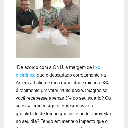
“De acordo com a ONU, a margem de
lixo
eletrônico
que é descartado corretamente na
América Latina é uma quantidade mínima. 3%
é realmente um valor muito baixo. Imagine se
você recebesse apenas 3% do seu salário? Ou
se essa porcentagem representasse a
quantidade de tempo que você pode aproveitar
no seu dia? Tendo em mente o impacto que o