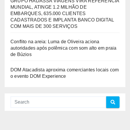
GRUPO HADASSA VIAGENS VIRA REFERÊNCIA
MUNDIAL, ATINGE 1.2 MILHÃO DE
EMBARQUES, 635.000 CLIENTES
CADASTRADOS E IMPLANTA BANCO DIGITAL
COM MAIS DE 300 SERVIÇOS
Conflito na areia: Luma de Oliveira aciona
autoridades após polêmica com som alto em praia
de Búzios
DOM Atacadista aproxima comerciantes locais com
o evento DOM Experience