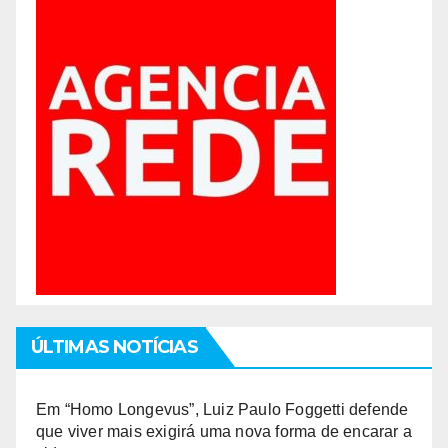
ÚLTIMAS NOTÍCIAS
Em “Homo Longevus”, Luiz Paulo Foggetti defende
que viver mais exigirá uma nova forma de encarar a