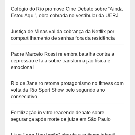
Colégio do Rio promove Cine Debate sobre “Ainda
Estou Aqui”, obra cobrada no vestibular da UERJ
Justiça de Minas valida cobrança da Netflix por
compartilhamento de senhas fora da residência
Padre Marcelo Rossi relembra batalha contra a
depressão e fala sobre transformação física e
emocional
Rio de Janeiro retoma protagonismo no fitness com
volta da Rio Sport Show pelo segundo ano
consecutivo
Fertilização in vitro reacende debate sobre
segurança após morte de juíza em São Paulo