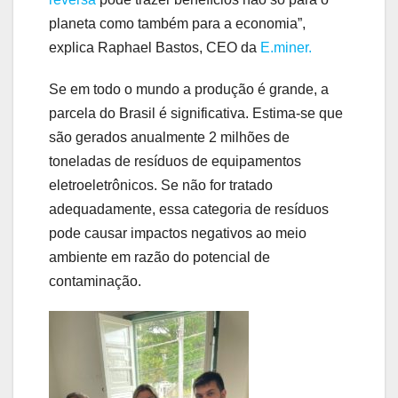
planeta como também para a economia”,
explica Raphael Bastos, CEO da
E.miner.
Se em todo o mundo a produção é grande, a
parcela do Brasil é significativa. Estima-se que
são gerados anualmente 2 milhões de
toneladas de resíduos de equipamentos
eletroeletrônicos. Se não for tratado
adequadamente, essa categoria de resíduos
pode causar impactos negativos ao meio
ambiente em razão do potencial de
contaminação.