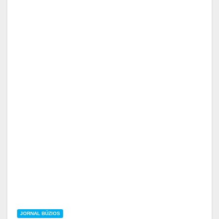
JORNAL BÚZIOS