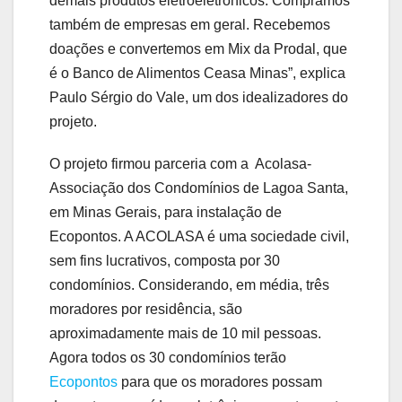
demais produtos eletroeletrônicos. Compramos
também de empresas em geral. Recebemos
doações e convertemos em Mix da Prodal, que
é o Banco de Alimentos Ceasa Minas”, explica
Paulo Sérgio do Vale, um dos idealizadores do
projeto.
O projeto firmou parceria com a Acolasa-
Associação dos Condomínios de Lagoa Santa,
em Minas Gerais, para instalação de
Ecopontos. A ACOLASA é uma sociedade civil,
sem fins lucrativos, composta por 30
condomínios. Considerando, em média, três
moradores por residência, são
aproximadamente mais de 10 mil pessoas.
Agora todos os 30 condomínios terão
Ecopontos
para que os moradores possam