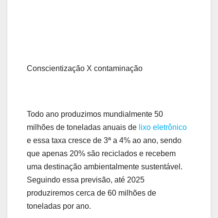
Conscientização X contaminação
Todo ano produzimos mundialmente 50
milhões de toneladas anuais de
lixo eletrônico
e essa taxa cresce de 3ª a 4% ao ano, sendo
que apenas 20% são reciclados e recebem
uma destinação ambientalmente sustentável.
Seguindo essa previsão, até 2025
produziremos cerca de 60 milhões de
toneladas por ano.