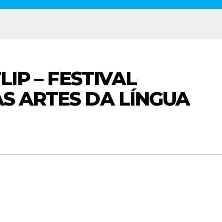
LIP – FESTIVAL
S ARTES DA LÍNGUA