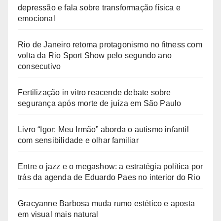
depressão e fala sobre transformação física e
emocional
Rio de Janeiro retoma protagonismo no fitness com
volta da Rio Sport Show pelo segundo ano
consecutivo
Fertilização in vitro reacende debate sobre
segurança após morte de juíza em São Paulo
Livro “Igor: Meu Irmão” aborda o autismo infantil
com sensibilidade e olhar familiar
Entre o jazz e o megashow: a estratégia política por
trás da agenda de Eduardo Paes no interior do Rio
Gracyanne Barbosa muda rumo estético e aposta
em visual mais natural