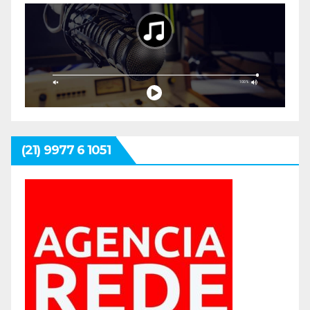
(21) 9977 6 1051