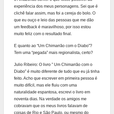
experiência dos meus personagens. Sei que é
clichê falar assim, mas foi a cereja do bolo. O
que eu ouço e leio das pessoas que me dão
um feedback é maravilhoso, por isso estou
muito feliz com o resultado final.
E quanto ao “Um Chimarrão com o Diabo”?
Tem uma “pegada” mais regionalista, certo?
Julio Ribeiro: O livro ” Um Chimarrão com o
Diabo” é muito diferente de tudo que eu já tinha
feito. Acho que escrever em primeira pessoa é
muito difícil, mas ele fluiu com uma
naturalidade espantosa, escrevi o livro em
noventa dias. Na verdade os amigos me
cobravam que os meus livros falavam de
coisas de Rio e São Paulo, ou mesmo do