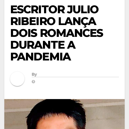
ESCRITOR JULIO
RIBEIRO LANÇA
DOIS ROMANCES
DURANTE A
PANDEMIA
By