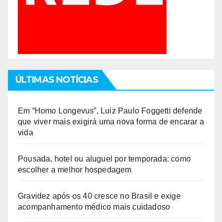
ÚLTIMAS NOTÍCIAS
Em “Homo Longevus”, Luiz Paulo Foggetti defende
que viver mais exigirá uma nova forma de encarar a
vida
Pousada, hotel ou aluguel por temporada: como
escolher a melhor hospedagem
Gravidez após os 40 cresce no Brasil e exige
acompanhamento médico mais cuidadoso