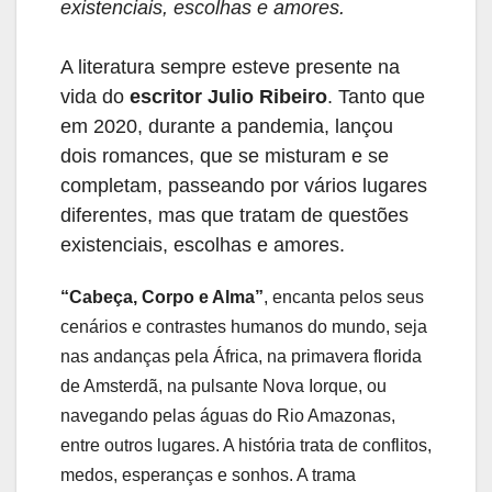
existenciais, escolhas e amores.
A literatura sempre esteve presente na
vida do
escritor Julio Ribeiro
. Tanto que
em 2020, durante a pandemia, lançou
dois romances, que se misturam e se
completam, passeando por vários lugares
diferentes, mas que tratam de questões
existenciais, escolhas e amores.
“Cabeça, Corpo e Alma”
, encanta pelos seus
cenários e contrastes humanos do mundo, seja
nas andanças pela África, na primavera florida
de Amsterdã, na pulsante Nova Iorque, ou
navegando pelas águas do Rio Amazonas,
entre outros lugares. A história trata de conflitos,
medos, esperanças e sonhos. A trama