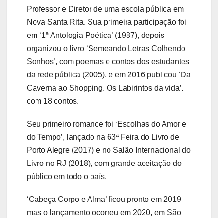
Professor e Diretor de uma escola pública em
Nova Santa Rita. Sua primeira participação foi
em ‘1ª Antologia Poética’ (1987), depois
organizou o livro ‘Semeando Letras Colhendo
Sonhos’, com poemas e contos dos estudantes
da rede pública (2005), e em 2016 publicou ‘Da
Caverna ao Shopping, Os Labirintos da vida’,
com 18 contos.
Seu primeiro romance foi ‘Escolhas do Amor e
do Tempo’, lançado na 63ª Feira do Livro de
Porto Alegre (2017) e no Salão Internacional do
Livro no RJ (2018), com grande aceitação do
público em todo o país.
‘Cabeça Corpo e Alma’ ficou pronto em 2019,
mas o lançamento ocorreu em 2020, em São