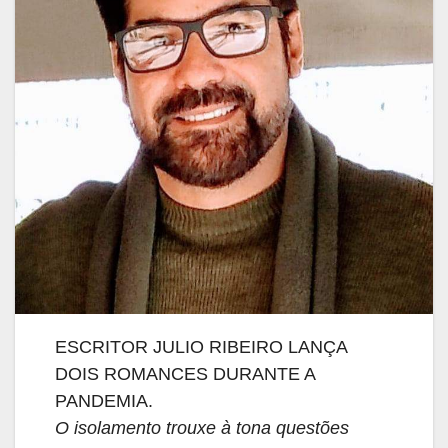
ESCRITOR JULIO RIBEIRO LANÇA
DOIS ROMANCES DURANTE A
PANDEMIA.
O isolamento trouxe à tona questões