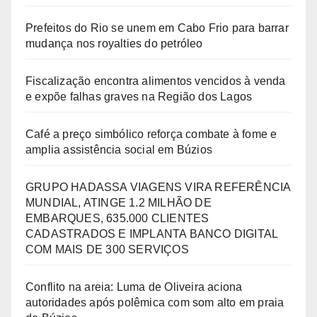
Prefeitos do Rio se unem em Cabo Frio para barrar
mudança nos royalties do petróleo
Fiscalização encontra alimentos vencidos à venda
e expõe falhas graves na Região dos Lagos
Café a preço simbólico reforça combate à fome e
amplia assistência social em Búzios
GRUPO HADASSA VIAGENS VIRA REFERÊNCIA
MUNDIAL, ATINGE 1.2 MILHÃO DE
EMBARQUES, 635.000 CLIENTES
CADASTRADOS E IMPLANTA BANCO DIGITAL
COM MAIS DE 300 SERVIÇOS
Conflito na areia: Luma de Oliveira aciona
autoridades após polêmica com som alto em praia