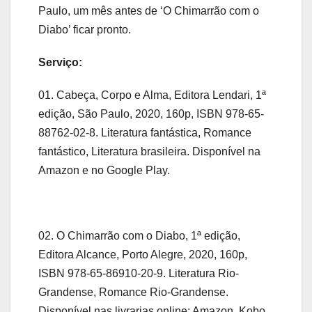
Paulo, um mês antes de ‘O Chimarrão com o
Diabo’ ficar pronto.
Serviço:
01. Cabeça, Corpo e Alma, Editora Lendari, 1ª
edição, São Paulo, 2020, 160p, ISBN 978-65-
88762-02-8. Literatura fantástica, Romance
fantástico, Literatura brasileira. Disponível na
Amazon e no Google Play.
02. O Chimarrão com o Diabo, 1ª edição,
Editora Alcance, Porto Alegre, 2020, 160p,
ISBN 978-65-86910-20-9. Literatura Rio-
Grandense, Romance Rio-Grandense.
Disponível nas livrarias online: Amazon, Kobo,