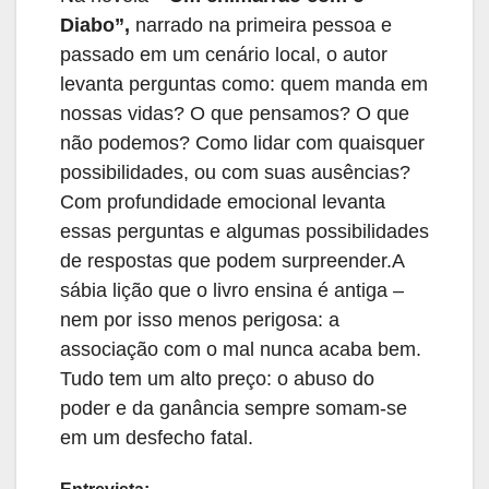
Diabo”,
narrado na primeira pessoa e
passado em um cenário local, o autor
levanta perguntas como: quem manda em
nossas vidas? O que pensamos? O que
não podemos? Como lidar com quaisquer
possibilidades, ou com suas ausências?
Com profundidade emocional levanta
essas perguntas e algumas possibilidades
de respostas que podem surpreender.A
sábia lição que o livro ensina é antiga –
nem por isso menos perigosa: a
associação com o mal nunca acaba bem.
Tudo tem um alto preço: o abuso do
poder e da ganância sempre somam-se
em um desfecho fatal.