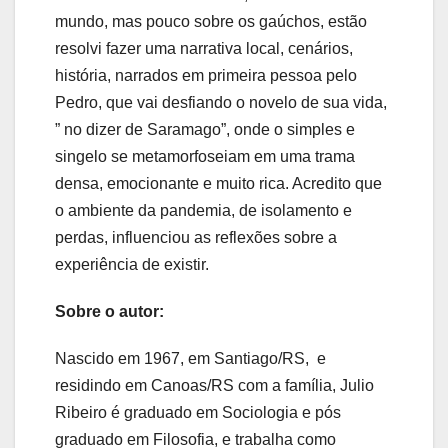
mundo, mas pouco sobre os gaúchos, estão
resolvi fazer uma narrativa local, cenários,
história, narrados em primeira pessoa pelo
Pedro, que vai desfiando o novelo de sua vida,
” no dizer de Saramago”, onde o simples e
singelo se metamorfoseiam em uma trama
densa, emocionante e muito rica. Acredito que
o ambiente da pandemia, de isolamento e
perdas, influenciou as reflexões sobre a
experiência de existir.
Sobre o autor:
Nascido em 1967, em Santiago/RS, e
residindo em Canoas/RS com a família, Julio
Ribeiro é graduado em Sociologia e pós
graduado em Filosofia, e trabalha como