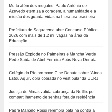
Muito além dos resgates: Paulo Antônio de
Azevedo eterniza a coragem, a humanidade e a
missão dos guarda-vidas na literatura brasileira
Prefeitura de Saquarema abre Concurso Público
2026 com mais de 1,2 mil vagas na área da
Educação
Pressão Explode no Palmeiras e Mancha Verde
Pede Saída de Abel Ferreira Após Nova Derrota
Colégio do Rio promove Cine Debate sobre “Ainda
Estou Aqui”, obra cobrada no vestibular da UERJ
Justiça de Minas valida cobrança da Netflix por
compartilhamento de senhas fora da residência
Padre Marcelo Rossi relembra batalha contra a